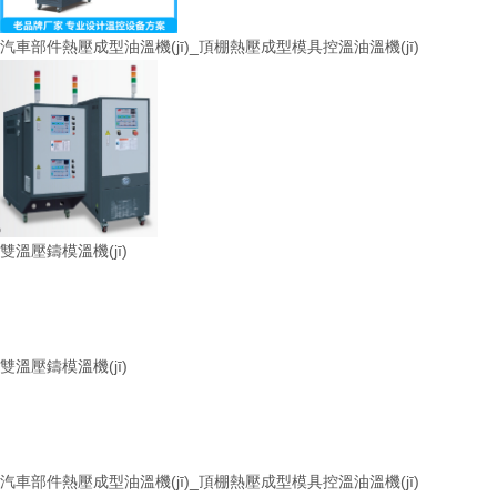
汽車部件熱壓成型油溫機(jī)_頂棚熱壓成型模具控溫油溫機(jī)
雙溫壓鑄模溫機(jī)
雙溫壓鑄模溫機(jī)
汽車部件熱壓成型油溫機(jī)_頂棚熱壓成型模具控溫油溫機(jī)