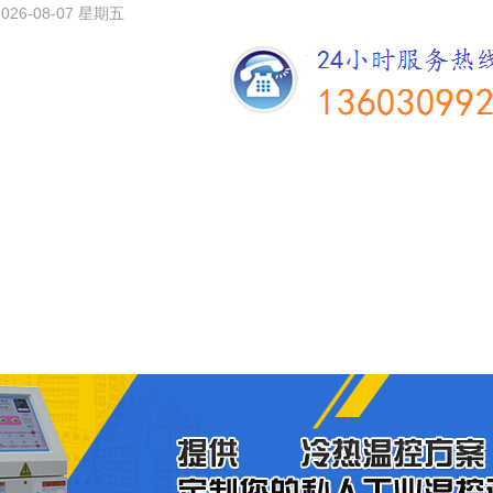
2026-08-07 星期五