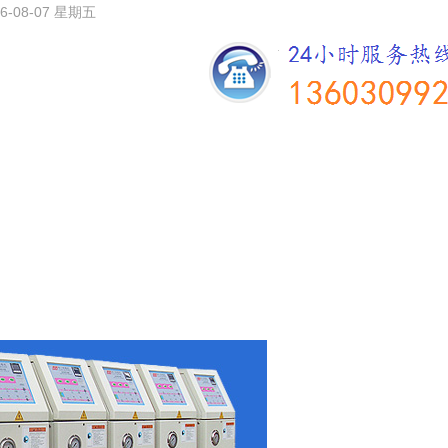
26-08-07 星期五