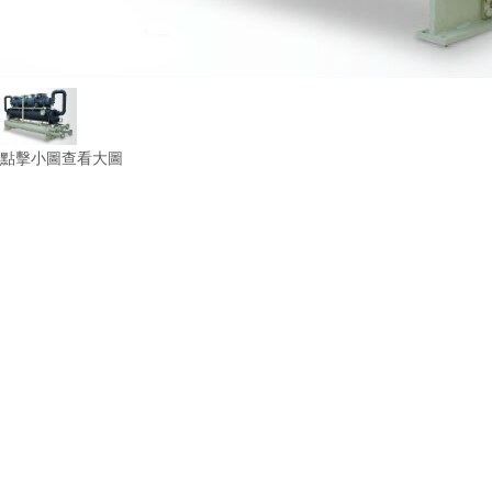
點擊小圖查看大圖