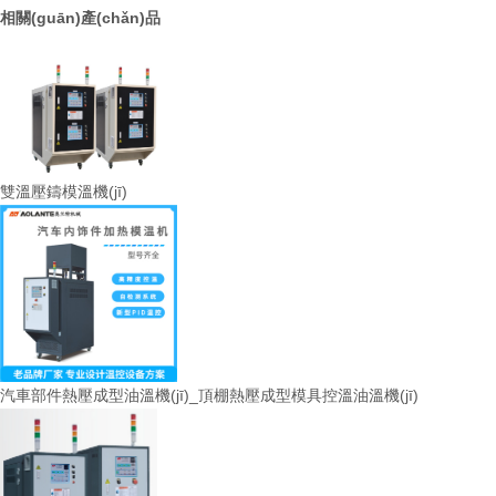
相關(guān)產(chǎn)品
雙溫壓鑄模溫機(jī)
汽車部件熱壓成型油溫機(jī)_頂棚熱壓成型模具控溫油溫機(jī)