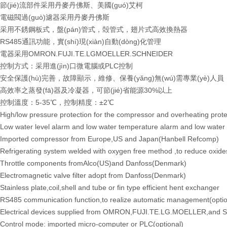
節(jié)流部件采用丹麥丹佛斯、美國(guó)艾柯
電磁閥過(guò)濾器采用丹麥丹佛斯
采用不銹鋼板式，盤(pán)管式，殻管式，翅片式高效換熱器
RS485通訊功能，實(shí)現(xiàn)自動(dòng)化管理
電器采用OMRON.FUJI.TE.LGMOELLER.SCHNEIDER
控制方式：采用進(jìn)口微電腦或PLC控制
安全保護(hù)完善，故障顯示，維修、保養(yǎng)無(wú)需專業(yè)人員
高效率之蒸發(fā)器及冷凝器，可節(jié)省能源30%以上
控制溫度：5-35℃，控制精度：±2℃
High/low pressure protection for the compressor and overheating prote
Low water level alarm and low water temperature alarm and low water
Imported compressor from Europe,US and Japan(Hanbell Refcomp)
Refrigerating system welded with oxygen free method ,to reduce oxid
Throttle components fromAlco(US)and Danfoss(Denmark)
Electromagnetic valve filter adopt from Danfoss(Denmark)
Stainless plate,coil,shell and tube or fin type efficient hent exchanger
RS485 communication function,to realize automatic management(optio
Electrical devices supplied from OMRON,FUJI.TE.LG.MOELLER,and
Control mode: imported micro-computer or PLC(optional)