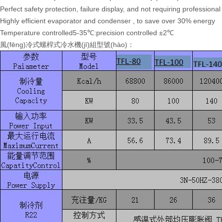
Perfect safety protection, failure display, and not requiring profession
Highly efficient evaporator and condenser , to save over 30% energy
Temperature controlled5-35℃:precision controlled ±2℃
風(fēng)冷式螺桿式冷水機(jī)組型號(hào)：